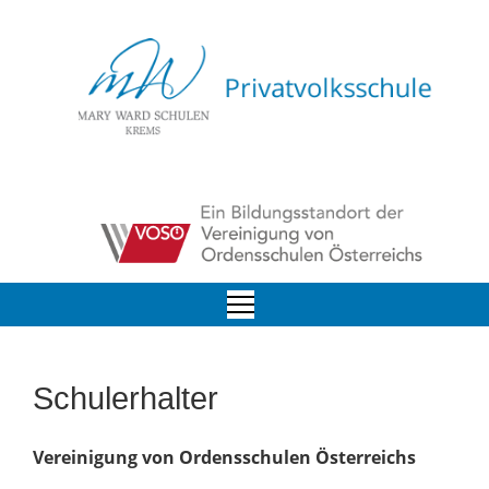
Schulerhalter
Vereinigung von Ordensschulen Österreichs