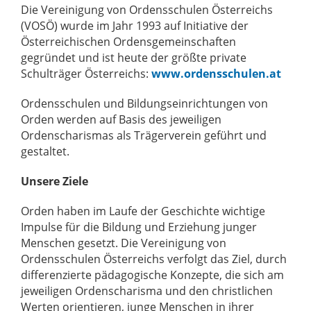
Die Vereinigung von Ordensschulen Österreichs
(VOSÖ) wurde im Jahr 1993 auf Initiative der
Österreichischen Ordensgemeinschaften
gegründet und ist heute der größte private
Schulträger Österreichs:
www.ordensschulen.at
Ordensschulen und Bildungseinrichtungen von
Orden werden auf Basis des jeweiligen
Ordenscharismas als Trägerverein geführt und
gestaltet.
Unsere Ziele
Orden haben im Laufe der Geschichte wichtige
Impulse für die Bildung und Erziehung junger
Menschen gesetzt. Die Vereinigung von
Ordensschulen Österreichs verfolgt das Ziel, durch
differenzierte pädagogische Konzepte, die sich am
jeweiligen Ordenscharisma und den christlichen
Werten orientieren, junge Menschen in ihrer