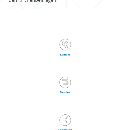
den Kirchenbeiträgen.