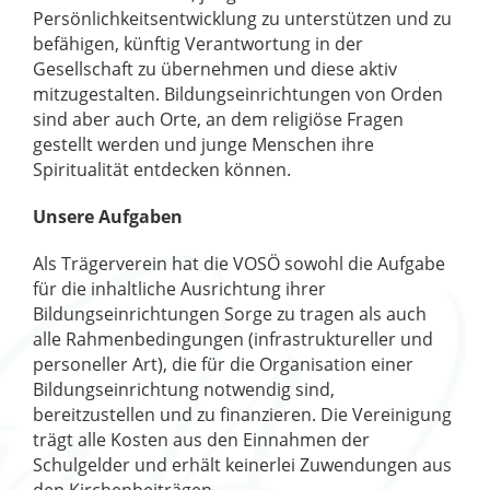
Persönlichkeitsentwicklung zu unterstützen und zu
befähigen, künftig Verantwortung in der
Gesellschaft zu übernehmen und diese aktiv
mitzugestalten. Bildungseinrichtungen von Orden
sind aber auch Orte, an dem religiöse Fragen
gestellt werden und junge Menschen ihre
Spiritualität entdecken können.
Unsere Aufgaben
Als Trägerverein hat die VOSÖ sowohl die Aufgabe
für die inhaltliche Ausrichtung ihrer
Bildungseinrichtungen Sorge zu tragen als auch
alle Rahmenbedingungen (infrastruktureller und
personeller Art), die für die Organisation einer
Bildungseinrichtung notwendig sind,
bereitzustellen und zu finanzieren. Die Vereinigung
trägt alle Kosten aus den Einnahmen der
Schulgelder und erhält keinerlei Zuwendungen aus