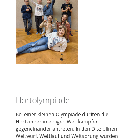
Hortolympiade
Bei einer kleinen Olympiade durften die
Hortkinder in einigen Wettkämpfen
gegeneinander antreten. In den Disziplinen
Weitwurf, Wettlauf und Weitsprung wurden