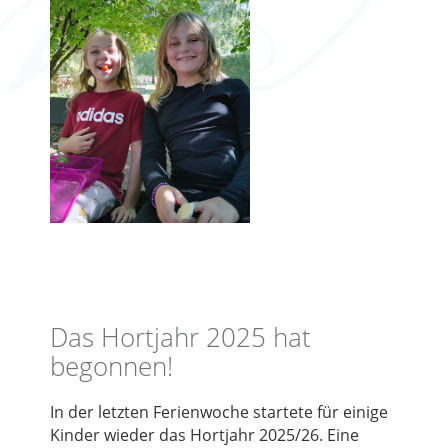
Das Hortjahr 2025 hat
begonnen!
In der letzten Ferienwoche startete für einige
Kinder wieder das Hortjahr 2025/26. Eine