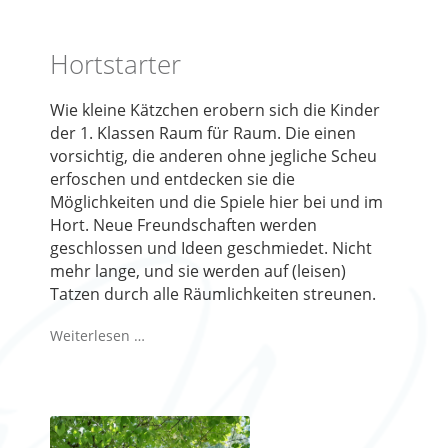
Hortstarter
Wie kleine Kätzchen erobern sich die Kinder
der 1. Klassen Raum für Raum. Die einen
vorsichtig, die anderen ohne jegliche Scheu
erfoschen und entdecken sie die
Möglichkeiten und die Spiele hier bei und im
Hort. Neue Freundschaften werden
geschlossen und Ideen geschmiedet. Nicht
mehr lange, und sie werden auf (leisen)
Tatzen durch alle Räumlichkeiten streunen.
Weiterlesen …