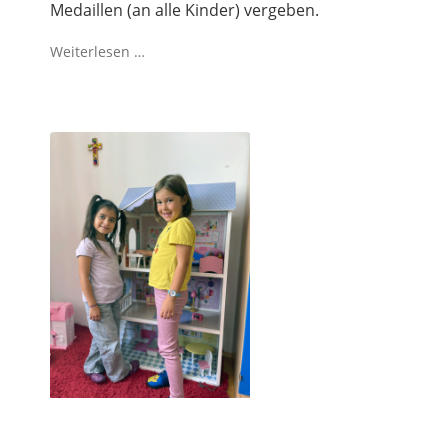
Medaillen (an alle Kinder) vergeben.
Weiterlesen …