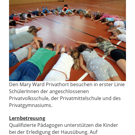
Den Mary Ward Privathort besuchen in erster Linie
SchülerInnen der angeschlossenen
Privatvolksschule, der Privatmittelschule und des
Privatgymnasiums.
Lernbetreuung
Qualifizierte Pädagogen unterstützen die Kinder
bei der Erledigung der Hausübung. Auf