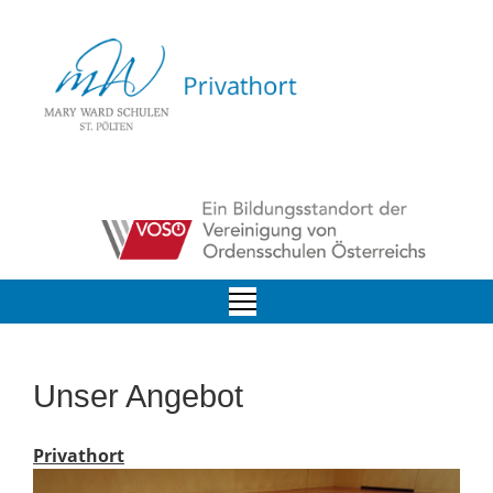
Unser Angebot
Privathort