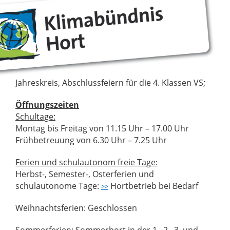
Jahreskreis, Abschlussfeiern für die 4. Klassen VS;
Öffnungszeiten
Schultage:
Montag bis Freitag von 11.15 Uhr – 17.00 Uhr
Frühbetreuung von 6.30 Uhr – 7.25 Uhr
Ferien und schulautonom freie Tage:
Herbst-, Semester-, Osterferien und
schulautonome Tage:
Hortbetrieb bei Bedarf
>>
Weihnachtsferien: Geschlossen