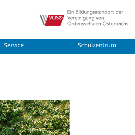
Service
Schulzentrum