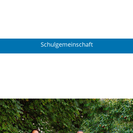
Schulgemeinschaft