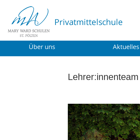
Über uns
Aktuelles
Lehrer:innenteam