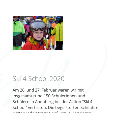
Ski 4 School 2020
Am 26. und 27. Februar waren wir mit
insgesamt rund 150 Schülerinnen und
Schülern in Annaberg bei der Aktion "Ski 4
School" vertreten. Die begeisterten Schifahrer