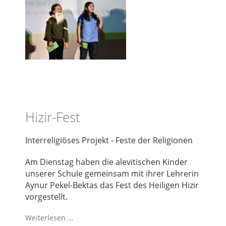
Hizir-Fest
Interreligiöses Projekt - Feste der Religionen
Am Dienstag haben die alevitischen Kinder
unserer Schule gemeinsam mit ihrer Lehrerin
Aynur Pekel-Bektas das Fest des Heiligen Hizir
vorgestellt.
Weiterlesen …