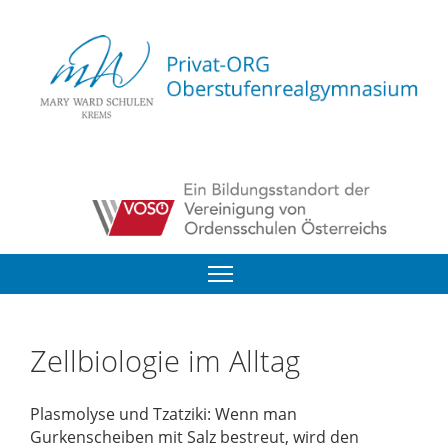
Zellbiologie im Alltag
Plasmolyse und Tzatziki: Wenn man
Gurkenscheiben mit Salz bestreut, wird den