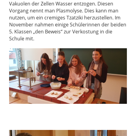
Vakuolen der Zellen Wasser entzogen. Diesen
Vorgang nennt man Plasmolyse. Dies kann man
nutzen, um ein cremiges Tzatziki herzustellen. Im
November nahmen einige Schülerinnen der beiden
5. Klassen „den Beweis“ zur Verkostung in die
Schule mit.