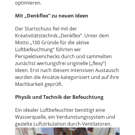
optimieren.
Mit „Denkflex“ zu neuen Ideen
Der Startschuss fiel mit der
Kreativitätstechnik „Denkflex“. Unter dem
Motto „100 Gründe für die aktive
Luftbefeuchtung“ führten wir
Perspektivenchecks durch und sammelten
zunächst wertungsfrei originelle („flexy“)
Ideen. Erst nach diesem intensiven Austausch
wurden die Ansätze kategorisiert und auf ihre
Machbarkeit geprüft.
Physik und Technik der Befeuchtung
Ein idealer Luftbefeuchter benötigt eine
Wasserquelle, ein Verdunstungssystem und
gezielte Luftzirkulation durch Ventilatoren.