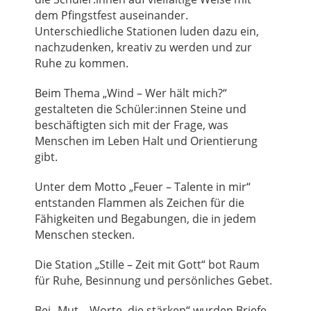
dem Pfingstfest auseinander.
Unterschiedliche Stationen luden dazu ein,
nachzudenken, kreativ zu werden und zur
Ruhe zu kommen.
Beim Thema „Wind – Wer hält mich?“
gestalteten die Schüler:innen Steine und
beschäftigten sich mit der Frage, was
Menschen im Leben Halt und Orientierung
gibt.
Unter dem Motto „Feuer – Talente in mir“
entstanden Flammen als Zeichen für die
Fähigkeiten und Begabungen, die in jedem
Menschen stecken.
Die Station „Stille – Zeit mit Gott“ bot Raum
für Ruhe, Besinnung und persönliches Gebet.
Bei „Mut – Worte, die stärken“ wurden Briefe