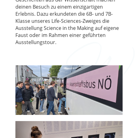
deinen Besuch zu einem einzigartigen
Erlebnis. Dazu erkundeten die 6B- und 7B-
Klasse unseres Life-Sciences-Zweiges die
Ausstellung Science in the Making auf eigene
Faust oder im Rahmen einer geführten
Ausstellungstour.