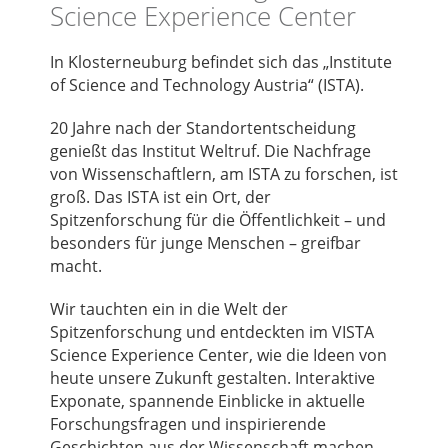
Science Experience Center
In Klosterneuburg befindet sich das „Institute
of Science and Technology Austria“ (ISTA).
20 Jahre nach der Standortentscheidung
genießt das Institut Weltruf. Die Nachfrage
von Wissenschaftlern, am ISTA zu forschen, ist
groß. Das ISTA ist ein Ort, der
Spitzenforschung für die Öffentlichkeit – und
besonders für junge Menschen – greifbar
macht.
Wir tauchten ein in die Welt der
Spitzenforschung und entdeckten im VISTA
Science Experience Center, wie die Ideen von
heute unsere Zukunft gestalten. Interaktive
Exponate, spannende Einblicke in aktuelle
Forschungsfragen und inspirierende
Geschichten aus der Wissenschaft machen