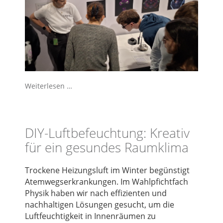
Weiterlesen …
DIY-Luftbefeuchtung: Kreativ
für ein gesundes Raumklima
Trockene Heizungsluft im Winter begünstigt
Atemwegserkrankungen. Im Wahlpfichtfach
Physik haben wir nach effizienten und
nachhaltigen Lösungen gesucht, um die
Luftfeuchtigkeit in Innenräumen zu