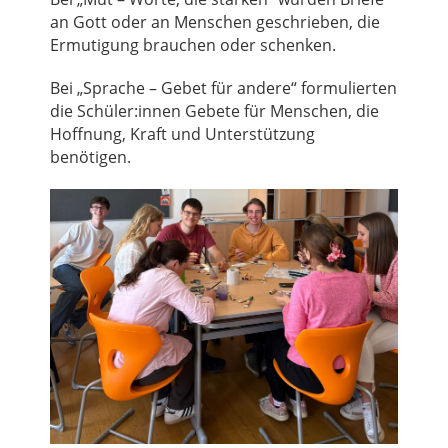
an Gott oder an Menschen geschrieben, die
Ermutigung brauchen oder schenken.
Bei „Sprache – Gebet für andere“ formulierten
die Schüler:innen Gebete für Menschen, die
Hoffnung, Kraft und Unterstützung
benötigen.