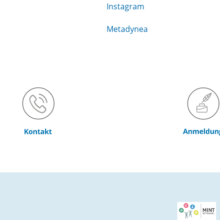
Instagram
Metadynea