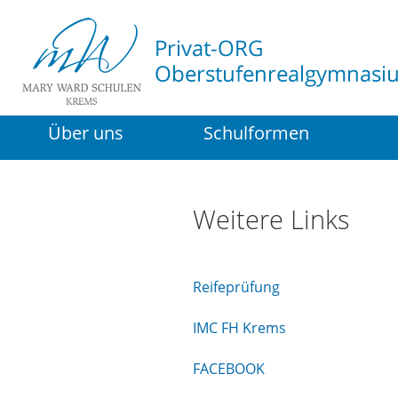
Über uns
Schulformen
Weitere Links
Reifeprüfung
IMC FH Krems
FACEBOOK