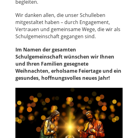
begleiten.
Wir danken allen, die unser Schulleben
mitgestaltet haben – durch Engagement,
Vertrauen und gemeinsame Wege, die wir als
Schulgemeinschaft gegangen sind.
Im Namen der gesamten
Schulgemeinschaft wünschen wir Ihnen
und Ihren Familien gesegnete
Weihnachten, erholsame Feiertage und ein
gesundes, hoffnungsvolles neues Jahr!