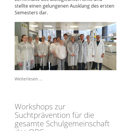
stellte einen gelungenen Ausklang des ersten
Semesters dar.
Weiterlesen …
Workshops zur
Suchtprävention für die
gesamte Schulgemeinschaft