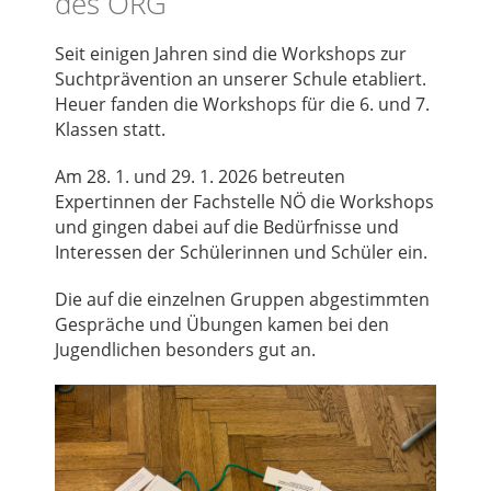
des ORG
Seit einigen Jahren sind die Workshops zur
Suchtprävention an unserer Schule etabliert.
Heuer fanden die Workshops für die 6. und 7.
Klassen statt.
Am 28. 1. und 29. 1. 2026 betreuten
Expertinnen der Fachstelle NÖ die Workshops
und gingen dabei auf die Bedürfnisse und
Interessen der Schülerinnen und Schüler ein.
Die auf die einzelnen Gruppen abgestimmten
Gespräche und Übungen kamen bei den
Jugendlichen besonders gut an.