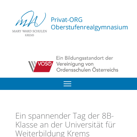
Ein spannender Tag der 8B-
Klasse an der Universität für
Weiterbildung Krems