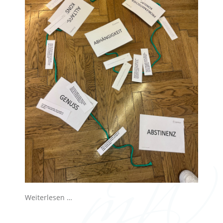
Weiterlesen …