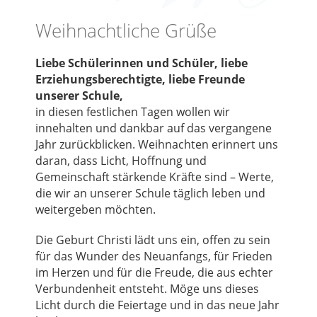
Weihnachtliche Grüße
Liebe Schülerinnen und Schüler, liebe
Erziehungsberechtigte, liebe Freunde
unserer Schule,
in diesen festlichen Tagen wollen wir
innehalten und dankbar auf das vergangene
Jahr zurückblicken. Weihnachten erinnert uns
daran, dass Licht, Hoffnung und
Gemeinschaft stärkende Kräfte sind – Werte,
die wir an unserer Schule täglich leben und
weitergeben möchten.
Die Geburt Christi lädt uns ein, offen zu sein
für das Wunder des Neuanfangs, für Frieden
im Herzen und für die Freude, die aus echter
Verbundenheit entsteht. Möge uns dieses
Licht durch die Feiertage und in das neue Jahr