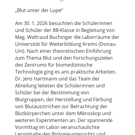
„Blut unter der Lupe“
Am 30. 1. 2026 besuchten die Schülerinnen
und Schüler der 8B-Klasse in Begleitung von
Mag. Waltraud Buchinger die Laborräume der
Universität für Weiterbildung Krems (Donau-
Uni). Nach einer theoretischen Einführung
zum Thema Blut und den Forschungszielen
des Zentrums für biomedizinische
Technologie ging es ans praktische Arbeiten.
Dr. Jens Hartmann und das Team der
Abteilung leiteten die Schülerinnen und
Schüler bei der Bestimmung von
Blutgruppen, der Herstellung und Färbung
von Blutausstrichen zur Betrachtung der
Blutkörperchen unter dem Mikroskop und
weiteren Experimenten an. Der spannende
Vormittag im Labor veranschaulichte
Lerninhalte des Biologieunterrichts und