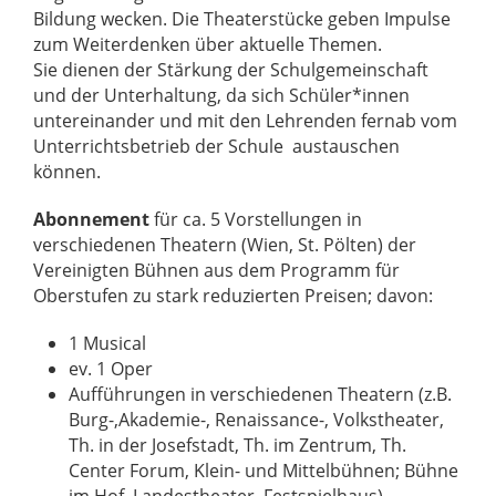
Bildung wecken. Die Theaterstücke geben Impulse
zum Weiterdenken über aktuelle Themen.
Sie dienen der Stärkung der Schulgemeinschaft
und der Unterhaltung, da sich Schüler*innen
untereinander und mit den Lehrenden fernab vom
Unterrichtsbetrieb der Schule austauschen
können.
Abonnement
für ca. 5 Vorstellungen in
verschiedenen Theatern (Wien, St. Pölten) der
Vereinigten Bühnen aus dem Programm für
Oberstufen zu stark reduzierten Preisen; davon:
1 Musical
ev. 1 Oper
Aufführungen in verschiedenen Theatern (z.B.
Burg-,Akademie-, Renaissance-, Volkstheater,
Th. in der Josefstadt, Th. im Zentrum, Th.
Center Forum, Klein- und Mittelbühnen; Bühne