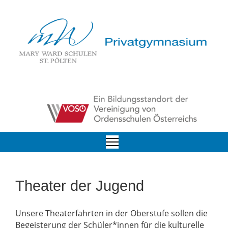
Theater der Jugend
Unsere Theaterfahrten in der Oberstufe sollen die
Begeisterung der Schüler*innen für die kulturelle