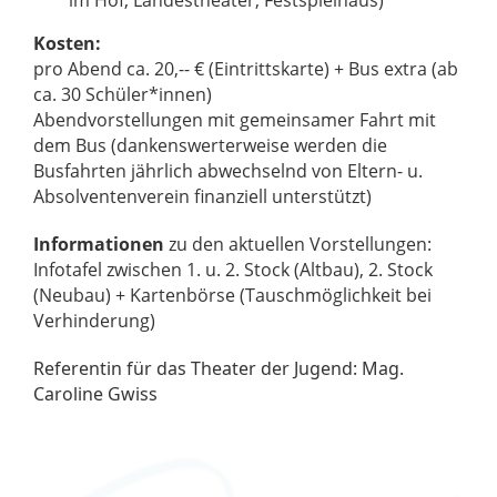
im Hof, Landestheater, Festspielhaus)
Kosten:
pro Abend ca. 20,-- € (Eintrittskarte) + Bus extra (ab
ca. 30 Schüler*innen)
Abendvorstellungen mit gemeinsamer Fahrt mit
dem Bus (dankenswerterweise werden die
Busfahrten jährlich abwechselnd von Eltern- u.
Absolventenverein finanziell unterstützt)
Informationen
zu den aktuellen Vorstellungen:
Infotafel zwischen 1. u. 2. Stock (Altbau), 2. Stock
(Neubau) + Kartenbörse (Tauschmöglichkeit bei
Verhinderung)
Referentin für das Theater der Jugend: Mag.
Caroline Gwiss