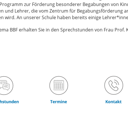
 ein Programm zur Förderung besonderer Begabungen von Ki
nen und Lehrer, die vom Zentrum für Begabungsförderung a
n wird. An unserer Schule haben bereits einige Lehrer*in
ma BBF erhalten Sie in den Sprechstunden von Frau Prof. 