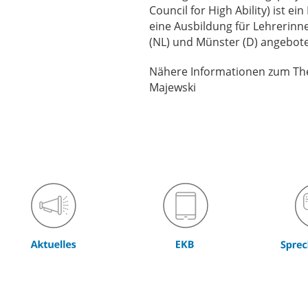
Council for High Ability) ist
eine Ausbildung für Lehrerin
(NL) und Münster (D) angebote
Nähere Informationen zum The
Majewski