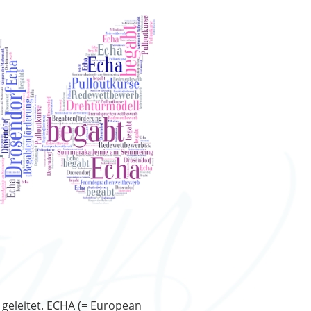
geleitet. ECHA (= European