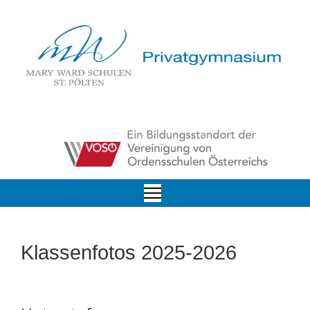
Klassenfotos 2025-2026