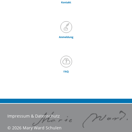
Impressum & Datenschutz
© 2026 Mary Ward Schulen