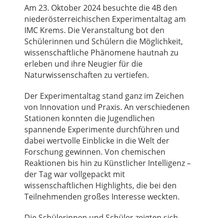
Am 23. Oktober 2024 besuchte die 4B den
niederösterreichischen Experimentaltag am
IMC Krems. Die Veranstaltung bot den
Schülerinnen und Schülern die Möglichkeit,
wissenschaftliche Phänomene hautnah zu
erleben und ihre Neugier für die
Naturwissenschaften zu vertiefen.
Der Experimentaltag stand ganz im Zeichen
von Innovation und Praxis. An verschiedenen
Stationen konnten die Jugendlichen
spannende Experimente durchführen und
dabei wertvolle Einblicke in die Welt der
Forschung gewinnen. Von chemischen
Reaktionen bis hin zu Künstlicher Intelligenz –
der Tag war vollgepackt mit
wissenschaftlichen Highlights, die bei den
Teilnehmenden großes Interesse weckten.
Die Schülerinnen und Schüler zeigten sich