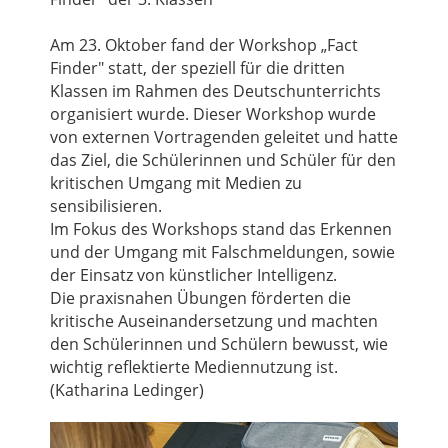
Am 23. Oktober fand der Workshop „Fact
Finder" statt, der speziell für die dritten
Klassen im Rahmen des Deutschunterrichts
organisiert wurde. Dieser Workshop wurde
von externen Vortragenden geleitet und hatte
das Ziel, die Schülerinnen und Schüler für den
kritischen Umgang mit Medien zu
sensibilisieren.
Im Fokus des Workshops stand das Erkennen
und der Umgang mit Falschmeldungen, sowie
der Einsatz von künstlicher Intelligenz.
Die praxisnahen Übungen förderten die
kritische Auseinandersetzung und machten
den Schülerinnen und Schülern bewusst, wie
wichtig reflektierte Mediennutzung ist.
(Katharina Ledinger)