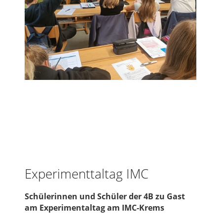
Experimenttaltag IMC
Schülerinnen und Schüler der 4B zu Gast
am Experimentaltag am IMC-Krems