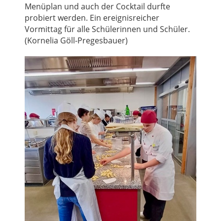
Menüplan und auch der Cocktail durfte
probiert werden. Ein ereignisreicher
Vormittag für alle Schülerinnen und Schüler.
(Kornelia Göll-Pregesbauer)