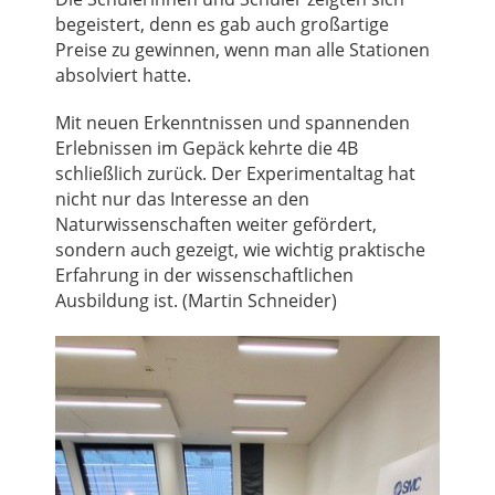
begeistert, denn es gab auch großartige
Preise zu gewinnen, wenn man alle Stationen
absolviert hatte.
Mit neuen Erkenntnissen und spannenden
Erlebnissen im Gepäck kehrte die 4B
schließlich zurück. Der Experimentaltag hat
nicht nur das Interesse an den
Naturwissenschaften weiter gefördert,
sondern auch gezeigt, wie wichtig praktische
Erfahrung in der wissenschaftlichen
Ausbildung ist. (Martin Schneider)