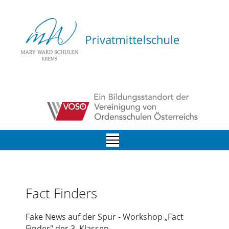
Fact Finders
Fake News auf der Spur - Workshop „Fact
Finder" der 3. Klassen