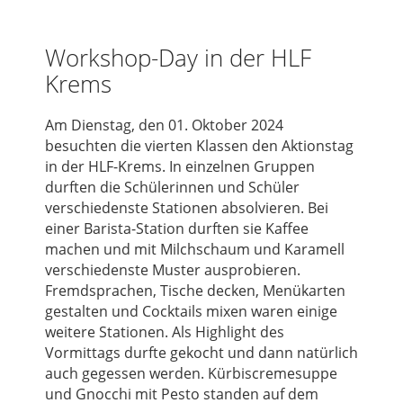
Workshop-Day in der HLF
Krems
Am Dienstag, den 01. Oktober 2024
besuchten die vierten Klassen den Aktionstag
in der HLF-Krems. In einzelnen Gruppen
durften die Schülerinnen und Schüler
verschiedenste Stationen absolvieren. Bei
einer Barista-Station durften sie Kaffee
machen und mit Milchschaum und Karamell
verschiedenste Muster ausprobieren.
Fremdsprachen, Tische decken, Menükarten
gestalten und Cocktails mixen waren einige
weitere Stationen. Als Highlight des
Vormittags durfte gekocht und dann natürlich
auch gegessen werden. Kürbiscremesuppe
und Gnocchi mit Pesto standen auf dem